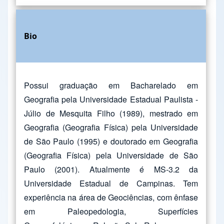
Bio
Possui graduação em Bacharelado em
Geografia pela Universidade Estadual Paulista -
Júlio de Mesquita Filho (1989), mestrado em
Geografia (Geografia Física) pela Universidade
de São Paulo (1995) e doutorado em Geografia
(Geografia Física) pela Universidade de São
Paulo (2001). Atualmente é MS-3.2 da
Universidade Estadual de Campinas. Tem
experiência na área de Geociências, com ênfase
em Paleopedologia, Superfícies