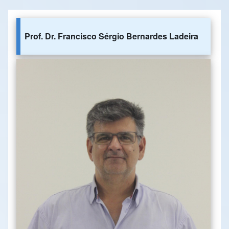
Prof. Dr. Francisco Sérgio Bernardes Ladeira