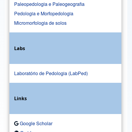
Paleopedologia e Paleogeografia
Pedologia e Morfopedologia
Micromorfologia de solos
Labs
Laboratório de Pedologia (LabPed)
Links
Google Scholar