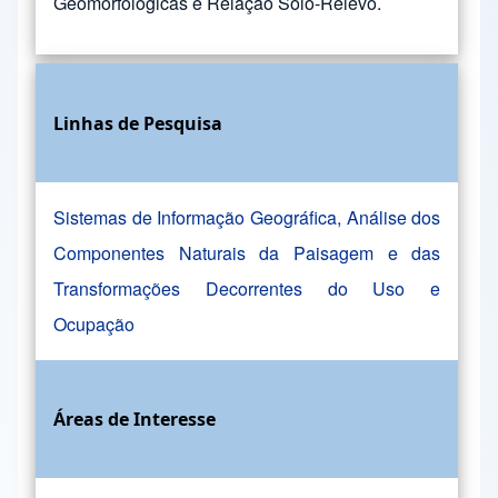
Geomorfológicas e Relação Solo-Relevo.
Linhas de Pesquisa
Sistemas de Informação Geográfica, Análise dos
Componentes Naturais da Paisagem e das
Transformações Decorrentes do Uso e
Ocupação
Áreas de Interesse