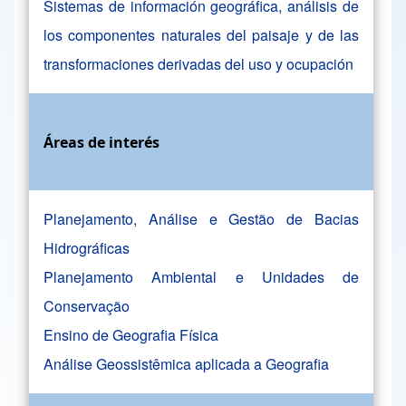
Sistemas de información geográfica, análisis de
los componentes naturales del paisaje y de las
transformaciones derivadas del uso y ocupación
Áreas de interés
Planejamento, Análise e Gestão de Bacias
Hidrográficas
Planejamento Ambiental e Unidades de
Conservação
Ensino de Geografia Física
Análise Geossistêmica aplicada a Geografia