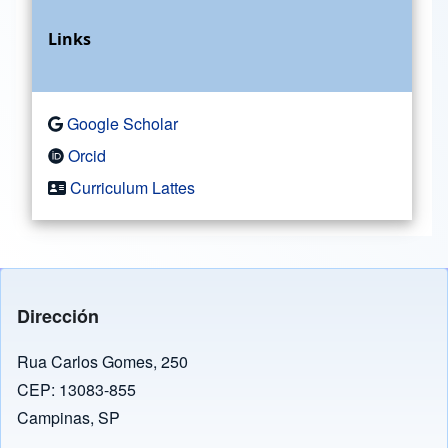
Links
Google Scholar
Orcid
Curriculum Lattes
Dirección
Rua Carlos Gomes, 250
CEP: 13083-855
Campinas, SP