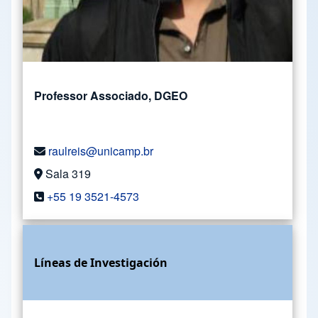
Professor Associado, DGEO
raulreis@unicamp.br
Sala 319
+55 19 3521-4573
Líneas de Investigación