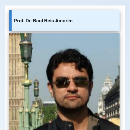
Prof. Dr. Raul Reis Amorim