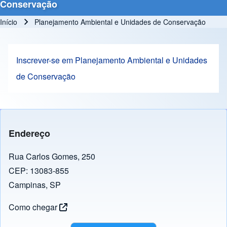
Conservação
Início
Planejamento Ambiental e Unidades de Conservação
Trilha de navegação
Inscrever-se em Planejamento Ambiental e Unidades
de Conservação
Endereço
Rua Carlos Gomes, 250
CEP: 13083-855
Campinas, SP
Como chegar