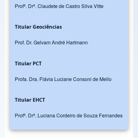
Profª. Drª. Claudete de Castro Silva Vitte
Titular Geociências
Prof. Dr. Gelvam André Hartmann
Titular PCT
Profa. Dra. Flávia Luciane Consoni de Mello
Titular EHCT
Profª. Drª. Luciana Cordeiro de Souza Fernandes