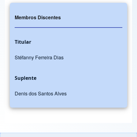
Membros Discentes
Titular
Stéfanny Ferreira Dias
Suplente
Denis dos Santos Alves