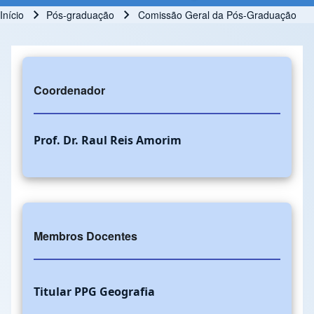
Início
Pós-graduação
Comissão Geral da Pós-Graduação
Trilha de navegação
Coordenador
Prof. Dr. Raul Reis Amorim
Membros Docentes
Titular PPG Geografia