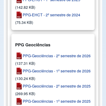
(142.82 KB)
PPG-EHCT - 2º semestre de 2024
(75.34 KB)
PPG Geociências
PPG-Geociências - 2º semestre de 2026
(137.31 KB)
PPG-Geociências - 1º semestre de 2026
(130.24 KB)
PPG-Geociências - 2º semestre de 2025
(269.95 KB)
PPG-Geociências - 1º semestre de 2025