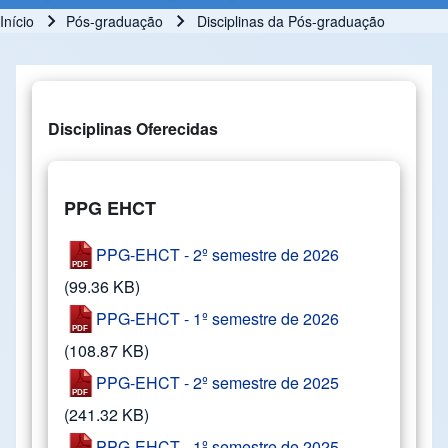
Início
Pós-graduação
Disciplinas da Pós-graduação
Trilha de navegação
Disciplinas Oferecidas
PPG EHCT
PPG-EHCT - 2º semestre de 2026
(99.36 KB)
PPG-EHCT - 1º semestre de 2026
(108.87 KB)
PPG-EHCT - 2º semestre de 2025
(241.32 KB)
PPG-EHCT - 1º semestre de 2025