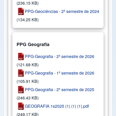
(236.15 KB)
PPG-Geociências - 2º semestre de 2024
(134.25 KB)
PPG Geografia
PPG-Geografia - 2º semestre de 2026
(121.68 KB)
PPG-Geografia - 1º semestre de 2026
(105.91 KB)
PPG-Geografia - 2º semestre de 2025
(246.43 KB)
GEOGRAFIA 1s2025 (1) (1) (1).pdf
(249.17 KB)