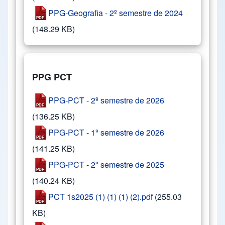
PPG-Geografia - 2º semestre de 2024
(148.29 KB)
PPG PCT
PPG-PCT - 2º semestre de 2026
(136.25 KB)
PPG-PCT - 1º semestre de 2026
(141.25 KB)
PPG-PCT - 2º semestre de 2025
(140.24 KB)
PCT 1s2025 (1) (1) (1) (2).pdf
(255.03
KB)