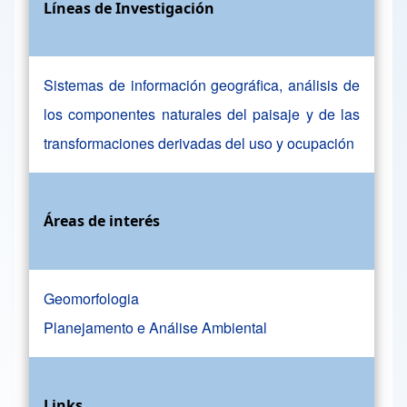
Líneas de Investigación
Sistemas de información geográfica, análisis de
los componentes naturales del paisaje y de las
transformaciones derivadas del uso y ocupación
Áreas de interés
Geomorfologia
Planejamento e Análise Ambiental
Links