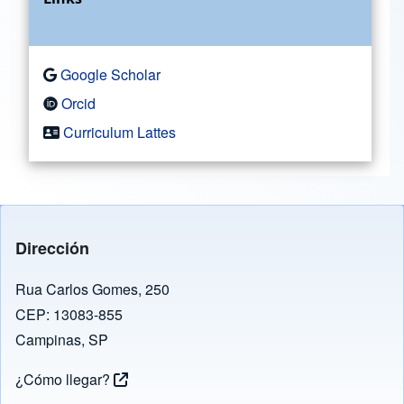
Google Scholar
Orcid
Curriculum Lattes
Dirección
Rua Carlos Gomes, 250
CEP: 13083-855
Campinas, SP
¿Cómo llegar?