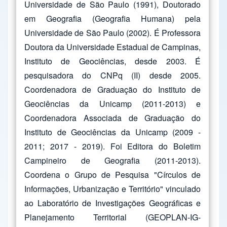
Universidade de São Paulo (1991), Doutorado
em Geografia (Geografia Humana) pela
Universidade de São Paulo (2002). É Professora
Doutora da Universidade Estadual de Campinas,
Instituto de Geociências, desde 2003. É
pesquisadora do CNPq (II) desde 2005.
Coordenadora de Graduação do Instituto de
Geociências da Unicamp (2011-2013) e
Coordenadora Associada de Graduação do
Instituto de Geociências da Unicamp (2009 -
2011; 2017 - 2019). Foi Editora do Boletim
Campineiro de Geografia (2011-2013).
Coordena o Grupo de Pesquisa "Círculos de
Informações, Urbanização e Território" vinculado
ao Laboratório de Investigações Geográficas e
Planejamento Territorial (GEOPLAN-IG-