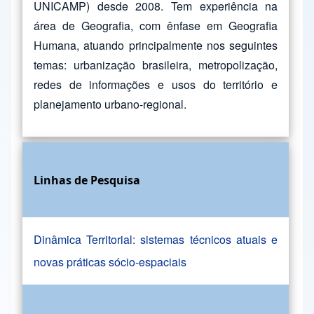
UNICAMP) desde 2008. Tem experiência na
área de Geografia, com ênfase em Geografia
Humana, atuando principalmente nos seguintes
temas: urbanização brasileira, metropolização,
redes de informações e usos do território e
planejamento urbano-regional.
Linhas de Pesquisa
Dinâmica Territorial: sistemas técnicos atuais e
novas práticas sócio-espaciais