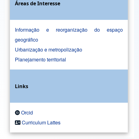
Áreas de Interesse
Informação e reorganização do espaço
geográfico
Urbanização e metropolização
Planejamento territorial
Links
Orcid
Curriculum Lattes