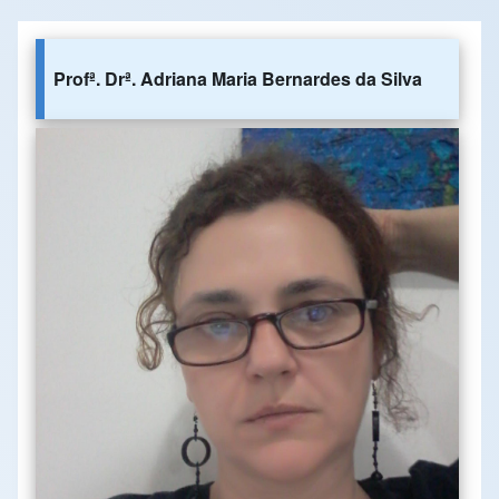
Profª. Drª. Adriana Maria Bernardes da Silva