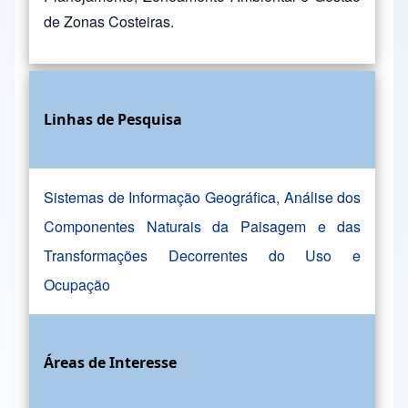
de Zonas Costeiras.
Linhas de Pesquisa
Sistemas de Informação Geográfica, Análise dos
Componentes Naturais da Paisagem e das
Transformações Decorrentes do Uso e
Ocupação
Áreas de Interesse