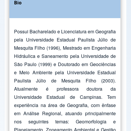
Bio
Possui Bacharelado e Licenciatura em Geografia
pela Universidade Estadual Paulista Júlio de
Mesquita Filho (1996), Mestrado em Engenharia
Hidráulica e Saneamento pela Universidade de
São Paulo (1999) e Doutorado em Geociências
e Meio Ambiente pela Universidade Estadual
Paulista Júlio de Mesquita Filho (2003).
Atualmente é professora doutora da
Universidade Estadual de Campinas. Tem
experiência na área de Geografia, com ênfase
em Análise Regional, atuando principalmente
nos seguintes temas: Geomorfologia e
Planejamento, Zoneamento Ambiental e Gestão