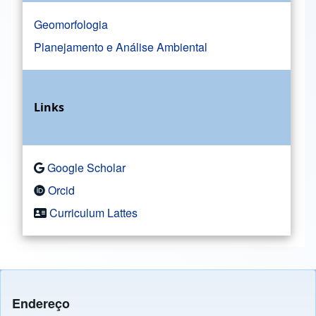
Geomorfologia
Planejamento e Análise Ambiental
Links
Google Scholar
Orcid
Curriculum Lattes
Endereço