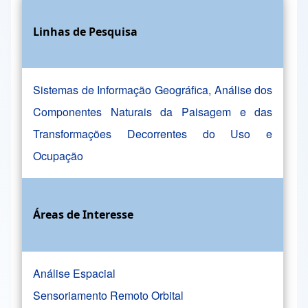
Linhas de Pesquisa
Sistemas de Informação Geográfica, Análise dos
Componentes Naturais da Paisagem e das
Transformações Decorrentes do Uso e
Ocupação
Áreas de Interesse
Análise Espacial
Sensoriamento Remoto Orbital