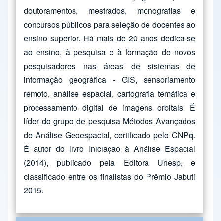
doutoramentos, mestrados, monografias e
concursos públicos para seleção de docentes ao
ensino superior. Há mais de 20 anos dedica-se
ao ensino, à pesquisa e à formação de novos
pesquisadores nas áreas de sistemas de
informação geográfica - GIS, sensoriamento
remoto, análise espacial, cartografia temática e
processamento digital de imagens orbitais. É
líder do grupo de pesquisa Métodos Avançados
de Análise Geoespacial, certificado pelo CNPq.
É autor do livro Iniciação à Análise Espacial
(2014), publicado pela Editora Unesp, e
classificado entre os finalistas do Prêmio Jabuti
2015.