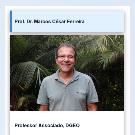
Prof. Dr. Marcos César Ferreira
Professor Associado, DGEO