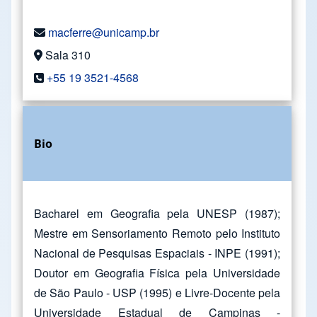
macferre@unicamp.br
Sala 310
+55 19 3521-4568
Bio
Bacharel em Geografia pela UNESP (1987);
Mestre em Sensoriamento Remoto pelo Instituto
Nacional de Pesquisas Espaciais - INPE (1991);
Doutor em Geografia Física pela Universidade
de São Paulo - USP (1995) e Livre-Docente pela
Universidade Estadual de Campinas -