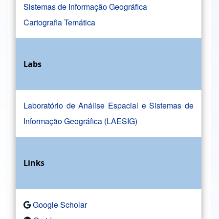
Sistemas de Informação Geográfica
Cartografia Temática
Labs
Laboratório de Análise Espacial e Sistemas de
Informação Geográfica (LAESIG)
Links
Google Scholar