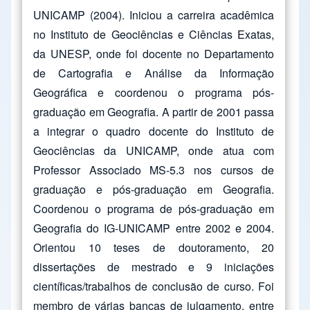
UNICAMP (2004). Iniciou a carreira acadêmica
no Instituto de Geociências e Ciências Exatas,
da UNESP, onde foi docente no Departamento
de Cartografia e Análise da Informação
Geográfica e coordenou o programa pós-
graduação em Geografia. A partir de 2001 passa
a integrar o quadro docente do Instituto de
Geociências da UNICAMP, onde atua com
Professor Associado MS-5.3 nos cursos de
graduação e pós-graduação em Geografia.
Coordenou o programa de pós-graduação em
Geografia do IG-UNICAMP entre 2002 e 2004.
Orientou 10 teses de doutoramento, 20
dissertações de mestrado e 9 iniciações
científicas/trabalhos de conclusão de curso. Foi
membro de várias bancas de julgamento, entre