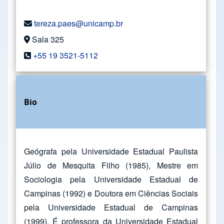
tereza.paes@unicamp.br
Sala 325
+55 19 3521-5112
Bio
Geógrafa pela Universidade Estadual Paulista
Júlio de Mesquita Filho (1985), Mestre em
Sociologia pela Universidade Estadual de
Campinas (1992) e Doutora em Ciências Sociais
pela Universidade Estadual de Campinas
(1999). É professora da Universidade Estadual