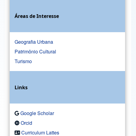
Áreas de Interesse
Geografia Urbana
Patrimônio Cultural
Turismo
Links
Google Scholar
Orcid
Curriculum Lattes