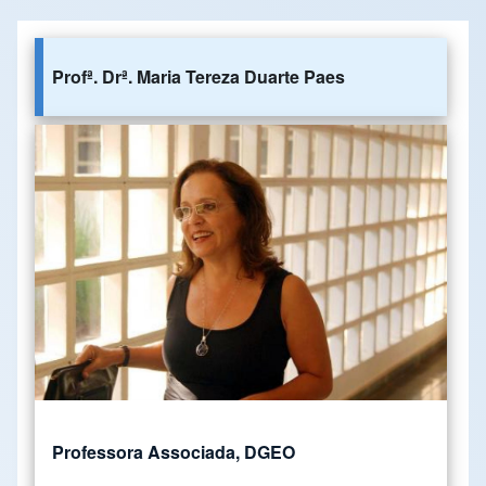
Profª. Drª. Maria Tereza Duarte Paes
Professora Associada, DGEO