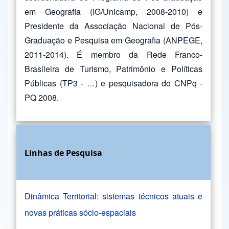
em Geografia (IG/Unicamp, 2008-2010) e
Presidente da Associação Nacional de Pós-
Graduação e Pesquisa em Geografia (ANPEGE,
2011-2014). É membro da Rede Franco-
Brasileira de Turismo, Patrimônio e Políticas
Públicas (TP3 -
…
) e pesquisadora do CNPq -
PQ 2008.
Linhas de Pesquisa
Dinâmica Territorial: sistemas técnicos atuais e
novas práticas sócio-espaciais