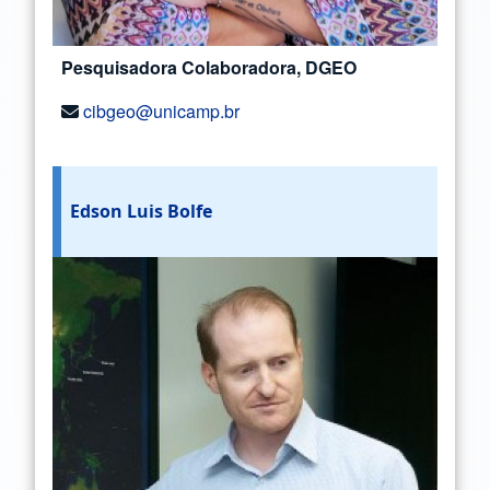
Pesquisadora Colaboradora, DGEO
cibgeo@unicamp.br
Edson Luis Bolfe