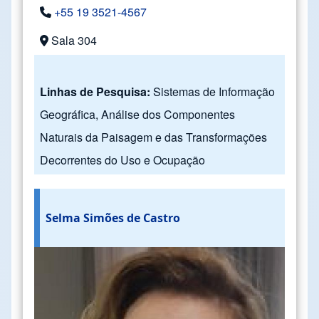
+55 19 3521-4567
Sala 304
Linhas de Pesquisa:
Sistemas de Informação
Geográfica, Análise dos Componentes
Naturais da Paisagem e das Transformações
Decorrentes do Uso e Ocupação
Selma Simões de Castro