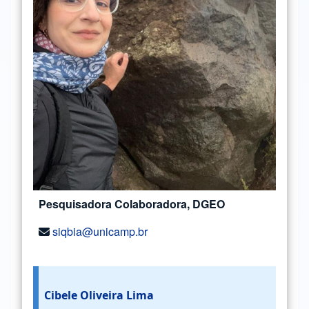
Pesquisadora Colaboradora, DGEO
siqbia@unicamp.br
Cibele Oliveira Lima