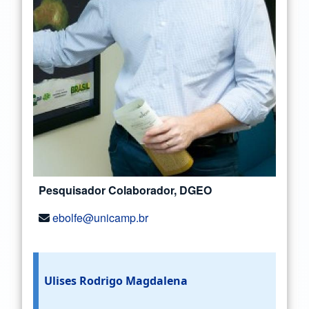
Pesquisador Colaborador, DGEO
ebolfe@unicamp.br
Ulises Rodrigo Magdalena