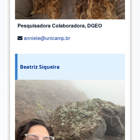
Pesquisadora Colaboradora, DGEO
anniele@unicamp.br
Beatriz Siqueira