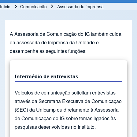
Início
Comunicação
Assessoria de imprensa
Trilha de navegação
A Assessoria de Comunicação do IG também cuida
da assessoria de imprensa da Unidade e
desempenha as seguintes funções:
Intermédio de entrevistas
Veículos de comunicação solicitam entrevistas
através da Secretaria Executiva de Comunicação
(SEC) da Unicamp ou diretamente à Assessoria
de Comunicação do IG sobre temas ligados às
pesquisas desenvolvidas no Instituto.