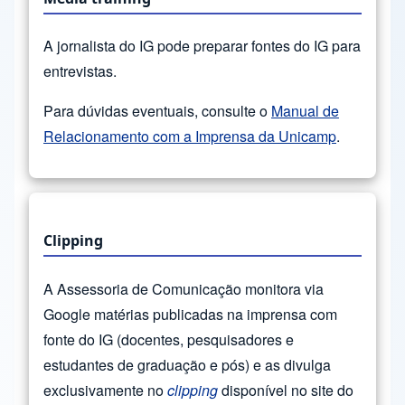
A jornalista do IG pode preparar fontes do IG para
entrevistas.
Para dúvidas eventuais, consulte o
Manual de
Relacionamento com a Imprensa da Unicamp
.
Clipping
A Assessoria de Comunicação monitora via
Google matérias publicadas na imprensa com
fonte do IG (docentes, pesquisadores e
estudantes de graduação e pós) e as divulga
exclusivamente no
clipping
disponível no site do