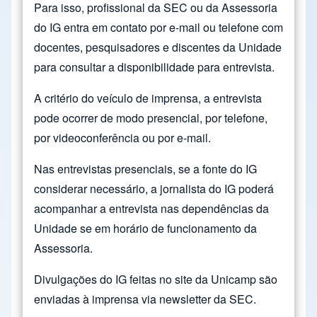
Para isso, profissional da SEC ou da Assessoria
do IG entra em contato por e-mail ou telefone com
docentes, pesquisadores e discentes da Unidade
para consultar a disponibilidade para entrevista.
A critério do veículo de imprensa, a entrevista
pode ocorrer de modo presencial, por telefone,
por videoconferência ou por e-mail.
Nas entrevistas presenciais, se a fonte do IG
considerar necessário, a jornalista do IG poderá
acompanhar a entrevista nas dependências da
Unidade se em horário de funcionamento da
Assessoria.
Divulgações do IG feitas no site da Unicamp são
enviadas à imprensa via newsletter da SEC.