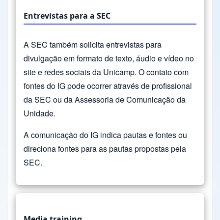
Entrevistas para a SEC
A SEC também solicita entrevistas para
divulgação em formato de texto, áudio e vídeo no
site e redes sociais da Unicamp. O contato com
fontes do IG pode ocorrer através de profissional
da SEC ou da Assessoria de Comunicação da
Unidade.
A comunicação do IG indica pautas e fontes ou
direciona fontes para as pautas propostas pela
SEC.
Media training