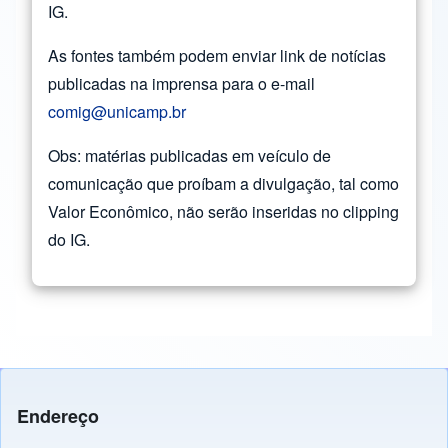
IG.
As fontes também podem enviar link de notícias
publicadas na imprensa para o e-mail
comig@unicamp.br
Obs: matérias publicadas em veículo de
comunicação que proíbam a divulgação, tal como
Valor Econômico, não serão inseridas no clipping
do IG.
Endereço