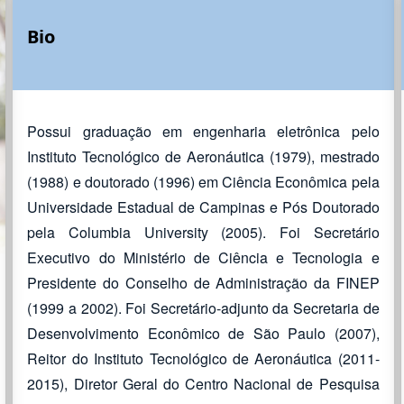
Bio
Possui graduação em engenharia eletrônica pelo
Instituto Tecnológico de Aeronáutica (1979), mestrado
(1988) e doutorado (1996) em Ciência Econômica pela
Universidade Estadual de Campinas e Pós Doutorado
pela Columbia University (2005). Foi Secretário
Executivo do Ministério de Ciência e Tecnologia e
Presidente do Conselho de Administração da FINEP
(1999 a 2002). Foi Secretário-adjunto da Secretaria de
Desenvolvimento Econômico de São Paulo (2007),
Reitor do Instituto Tecnológico de Aeronáutica (2011-
2015), Diretor Geral do Centro Nacional de Pesquisa