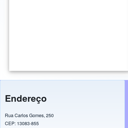
Endereço
Rua Carlos Gomes, 250
CEP: 13083-855