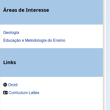
Áreas de Interesse
Geologia
Educação e Metodologia do Ensino
Links
Orcid
Curriculum Lattes