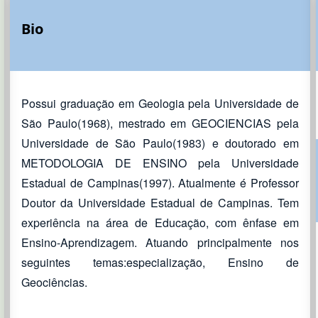
Bio
Possui graduação em Geologia pela Universidade de
São Paulo(1968), mestrado em GEOCIENCIAS pela
Universidade de São Paulo(1983) e doutorado em
METODOLOGIA DE ENSINO pela Universidade
Estadual de Campinas(1997). Atualmente é Professor
Doutor da Universidade Estadual de Campinas. Tem
experiência na área de Educação, com ênfase em
Ensino-Aprendizagem. Atuando principalmente nos
seguintes temas:especialização, Ensino de
Geociências.