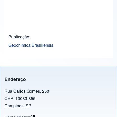
Publicação
Geochimica Brasiliensis
Endereço
Rua Carlos Gomes, 250
CEP: 13083-855
Campinas, SP