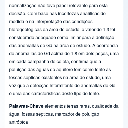
normalização não teve papel relevante para esta
decisão. Com base nas incertezas analíticas de
medida e na interpretação das condições
hidrogeológicas da área de estudo, o valor de 1,3 foi
considerado adequado como limiar para a definição
das anomalias de Gd na área de estudo. A ocorrência
de anomalias de Gd acima de 1,8 em dois poços, uma
em cada campanha de coleta, confirma que a
poluição das águas do aquífero tem como fonte as
fossas sépticas existentes na área de estudo, uma
vez que a detecção intermitente de anomalias de Gd
é uma das características deste tipo de fonte.
Palavras-Chave
:elementos terras raras, qualidade da
água, fossas sépticas, marcador de poluição
antrópica