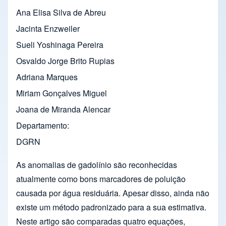
Ana Elisa Silva de Abreu
Jacinta Enzweiler
Sueli Yoshinaga Pereira
Osvaldo Jorge Brito Rupias
Adriana Marques
Miriam Gonçalves Miguel
Joana de Miranda Alencar
Departamento
DGRN
As anomalias de gadolínio são reconhecidas
atualmente como bons marcadores de poluição
causada por água residuária. Apesar disso, ainda não
existe um método padronizado para a sua estimativa.
Neste artigo são comparadas quatro equações,