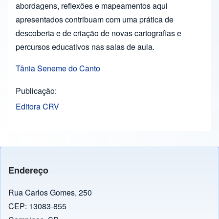
abordagens, reflexões e mapeamentos aqui
apresentados contribuam com uma prática de
descoberta e de criação de novas cartografias e
percursos educativos nas salas de aula.
Tânia Seneme do Canto
Publicação
Editora CRV
Endereço
Rua Carlos Gomes, 250
CEP: 13083-855