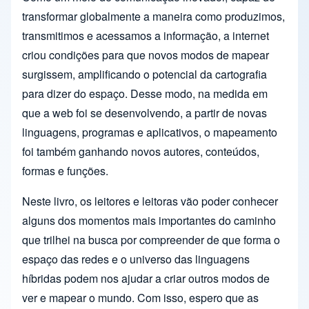
transformar globalmente a maneira como produzimos,
transmitimos e acessamos a informação, a internet
criou condições para que novos modos de mapear
surgissem, amplificando o potencial da cartografia
para dizer do espaço. Desse modo, na medida em
que a web foi se desenvolvendo, a partir de novas
linguagens, programas e aplicativos, o mapeamento
foi também ganhando novos autores, conteúdos,
formas e funções.
Neste livro, os leitores e leitoras vão poder conhecer
alguns dos momentos mais importantes do caminho
que trilhei na busca por compreender de que forma o
espaço das redes e o universo das linguagens
híbridas podem nos ajudar a criar outros modos de
ver e mapear o mundo. Com isso, espero que as