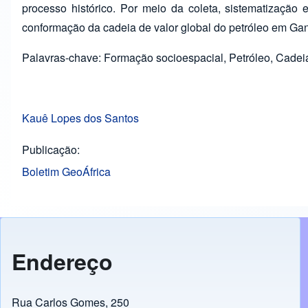
processo histórico. Por meio da coleta, sistematização 
conformação da cadeia de valor global do petróleo em Ga
Palavras-chave: Formação socioespacial, Petróleo, Cadeia 
Kauê Lopes dos Santos
Publicação
Boletim GeoÁfrica
Endereço
Rua Carlos Gomes, 250