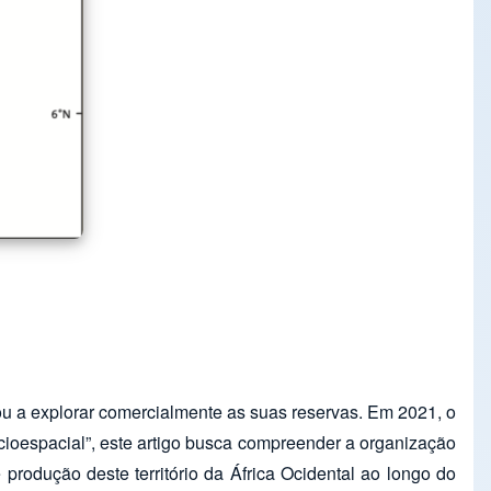
 a explorar comercialmente as suas reservas. Em 2021, o
ocioespacial”, este artigo busca compreender a organização
produção deste território da África Ocidental ao longo do