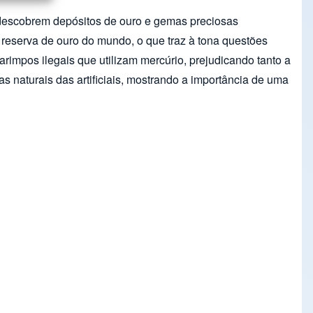
 descobrem depósitos de ouro e gemas preciosas
 reserva de ouro do mundo, o que traz à tona questões
arimpos ilegais que utilizam mercúrio, prejudicando tanto a
naturais das artificiais, mostrando a importância de uma