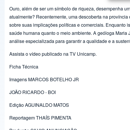
Ouro, além de ser um símbolo de riqueza, desempenha um 
atualmente? Recentemente, uma descoberta na província de
sobre suas implicações políticas e comerciais. Enquanto is
saúde humana quanto o meio ambiente. A geóloga Maria Jos
análise especializada para garantir a qualidade e a suste
Assista o vídeo publicado na TV Unicamp.
Ficha Técnica
Imagens MARCOS BOTELHO JR
JOÃO RICARDO - BOI
Edição AGUINALDO MATOS
Reportagem THAÍS PIMENTA