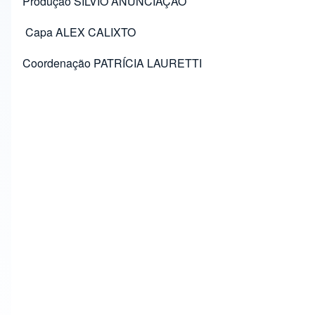
Produção SILVIO ANUNCIAÇÃO
Capa ALEX CALIXTO
Coordenação PATRÍCIA LAURETTI