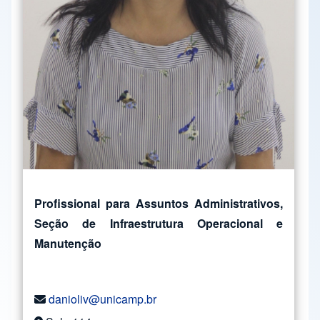
Profissional para Assuntos Administrativos,
Seção de Infraestrutura Operacional e
Manutenção
danioliv@unicamp.br