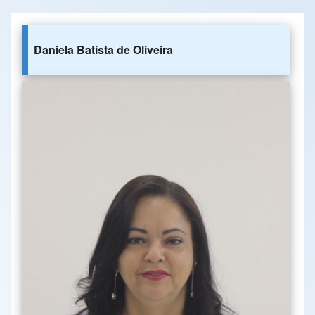
Daniela Batista de Oliveira