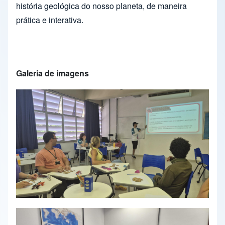
história geológica do nosso planeta, de maneira
prática e interativa.
Galeria de imagens