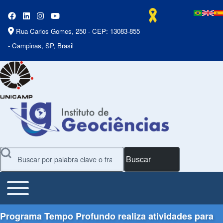
Rua Carlos Gomes, 250 - CEP: 13083-855
- Campinas, SP, Brasil
Buscar
Toggle main menu
Main Menu
Programa Tempo Profundo realiza atividades para