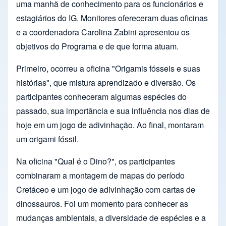
uma manhã de conhecimento para os funcionários e
estagiários do IG. Monitores ofereceram duas oficinas
e a coordenadora Carolina Zabini apresentou os
objetivos do Programa e de que forma atuam.
Primeiro, ocorreu a oficina "Origamis fósseis e suas
histórias", que mistura aprendizado e diversão. Os
participantes conheceram algumas espécies do
passado, sua importância e sua influência nos dias de
hoje em um jogo de adivinhação. Ao final, montaram
um origami fóssil.
Na oficina "Qual é o Dino?", os participantes
combinaram a montagem de mapas do período
Cretáceo e um jogo de adivinhação com cartas de
dinossauros. Foi um momento para conhecer as
mudanças ambientais, a diversidade de espécies e a