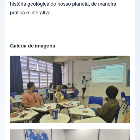
história geológica do nosso planeta, de maneira
prática e interativa.
Galeria de imagens