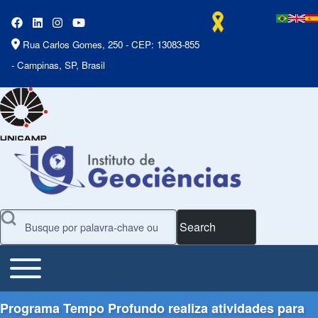
Rua Carlos Gomes, 250 - CEP: 13083-855
- Campinas, SP, Brasil
Search
Toggle main menu
Main Menu
Programa Tempo Profundo realiza atividades para