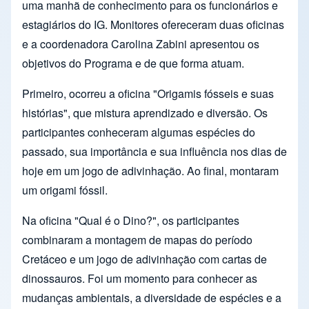
uma manhã de conhecimento para os funcionários e
estagiários do IG. Monitores ofereceram duas oficinas
e a coordenadora Carolina Zabini apresentou os
objetivos do Programa e de que forma atuam.
Primeiro, ocorreu a oficina "Origamis fósseis e suas
histórias", que mistura aprendizado e diversão. Os
participantes conheceram algumas espécies do
passado, sua importância e sua influência nos dias de
hoje em um jogo de adivinhação. Ao final, montaram
um origami fóssil.
Na oficina "Qual é o Dino?", os participantes
combinaram a montagem de mapas do período
Cretáceo e um jogo de adivinhação com cartas de
dinossauros. Foi um momento para conhecer as
mudanças ambientais, a diversidade de espécies e a