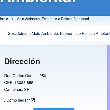
Inicio
Meio Ambiente, Economia e Política Ambiental
Ruta de navegación
Suscribirse a Meio Ambiente, Economia e Política Ambient
Dirección
Rua Carlos Gomes, 250
CEP: 13083-855
Campinas, SP
¿Cómo llegar?