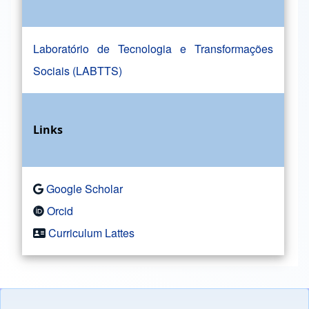
Laboratório de Tecnologia e Transformações
Sociais (LABTTS)
Links
Google Scholar
Orcid
Curriculum Lattes