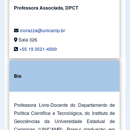
Professora Associada, DPCT
rcorazza@unicamp.br
Sala 326
+55 19 3521-4569
Bio
Professora Livre-Docente do Departamento de
Política Científica e Tecnológica, do Instituto de
Geociências da Universidade Estadual de
Campinas (UNICAMP). Possui graduação em