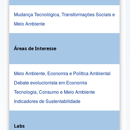
Mudança Tecnológica, Transformações Sociais e
Meio Ambiente
Áreas de Interesse
Meio Ambiente, Economia e Política Ambiental
Debate evolucionista em Economia
Tecnologia, Consumo e Meio Ambiente
Indicadores de Sustentabilidade
Labs