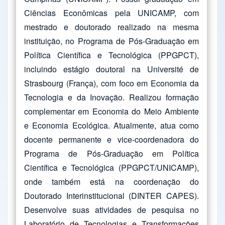
Ciências Econômicas pela UNICAMP, com
mestrado e doutorado realizado na mesma
instituição, no Programa de Pós-Graduação em
Política Científica e Tecnológica (PPGPCT),
incluindo estágio doutoral na Université de
Strasbourg (França), com foco em Economia da
Tecnologia e da Inovação. Realizou formação
complementar em Economia do Meio Ambiente
e Economia Ecológica. Atualmente, atua como
docente permanente e vice-coordenadora do
Programa de Pós-Graduação em Política
Científica e Tecnológica (PPGPCT/UNICAMP),
onde também está na coordenação do
Doutorado Interinstitucional (DINTER CAPES).
Desenvolve suas atividades de pesquisa no
Laboratório de Tecnologias e Transformações