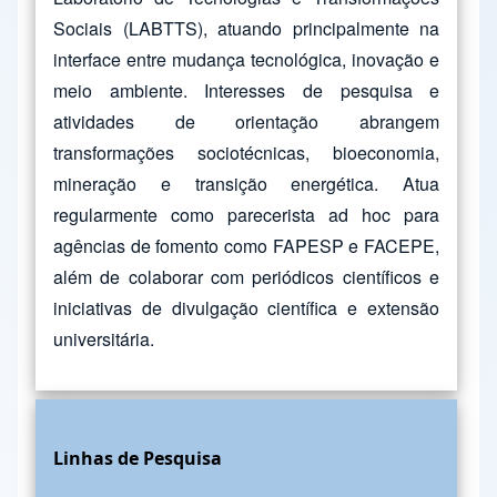
Sociais (LABTTS), atuando principalmente na
interface entre mudança tecnológica, inovação e
meio ambiente. Interesses de pesquisa e
atividades de orientação abrangem
transformações sociotécnicas, bioeconomia,
mineração e transição energética. Atua
regularmente como parecerista ad hoc para
agências de fomento como FAPESP e FACEPE,
além de colaborar com periódicos científicos e
iniciativas de divulgação científica e extensão
universitária.
Linhas de Pesquisa