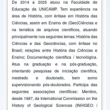
De 2014 a 2025 atuou na Faculdade de
Educação da UNICAMP. Tem experiência na
área de História, com ênfase em História das
Ciências, assim em Ensino de (Geo)Ciências e
na temática de arquivos científicos, atuando
principalmente nos seguintes temas: História das
Ciências e das Geociências, com ênfase no
Brasil; relações entre História das Ciências e
Ensino; Documentação científica / tecnológica.
Atua na graduação e na pós-graduação,
orientando pesquisas de iniciação científica,
mestrado e doutorado, bem somo
supervisionando pós-doutorados. Participa das
seguintes associações científicas: Membro,
desde 1987, da International Commission on the
History of Geological Sciences (INHIGEO /