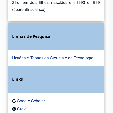
29). Tem dois filhos, nascidos em 1993 e 1999
(#parentinscience).
Linhas de Pesquisa
História e Teorias da Ciência e da Tecnologia
Links
Google Scholar
Orcid