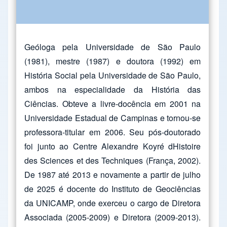
Geóloga pela Universidade de São Paulo
(1981), mestre (1987) e doutora (1992) em
História Social pela Universidade de São Paulo,
ambos na especialidade da História das
Ciências. Obteve a livre-docência em 2001 na
Universidade Estadual de Campinas e tornou-se
professora-titular em 2006. Seu pós-doutorado
foi junto ao Centre Alexandre Koyré dHistoire
des Sciences et des Techniques (França, 2002).
De 1987 até 2013 e novamente a partir de julho
de 2025 é docente do Instituto de Geociências
da UNICAMP, onde exerceu o cargo de Diretora
Associada (2005-2009) e Diretora (2009-2013).