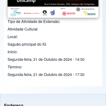
Tipo de Atividade de Extensão
Atividade Cultural
Local
Saguão principal do IG
Início
Segunda-feira, 21 de Outubro de 2024 - 14:30
Término
Segunda-feira, 21 de Outubro de 2024 - 17:30
Endereço