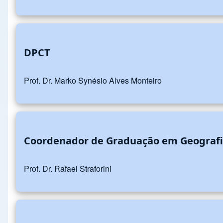
DPCT
Prof. Dr. Marko Synésio Alves Monteiro
Coordenador de Graduação em Geograf
Prof. Dr. Rafael Straforini