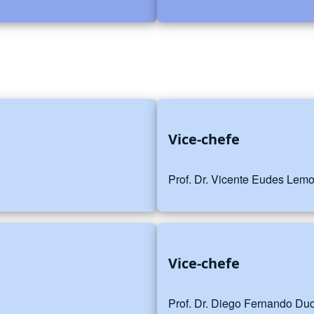
Vice-chefe
Prof. Dr. Vicente Eudes Lem
Vice-chefe
Prof. Dr. Diego Fernando Duc