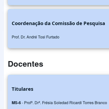
Coordenação da Comissão de Pesquisa
Prof. Dr. André Tosi Furtado
Docentes
Titulares
MS-6
- Profª. Drª. Frésia Soledad Ricardi Torres Branco