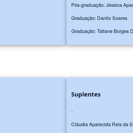
Pós-graduação: Jéssica Apa
Graduação: Danilo Soares
Graduação: Tatiane Borges D
Suplentes
-
Cláudia Aparecida Reis da S