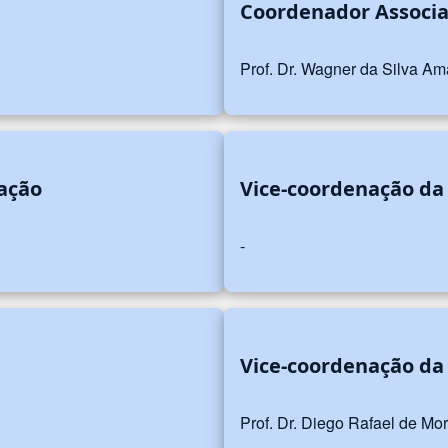
a
Coordenador Associ
Prof. Dr. Wagner da Silva Am
ação
Vice-coordenação da
-
Vice-coordenação da
Prof. Dr. Diego Rafael de Mo