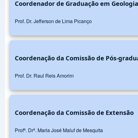
Coordenador de Graduação em Geologi
Prof. Dr. Jefferson de Lima Picanço
Coordenação da Comissão de Pós-gradu
Prof. Dr. Raul Reis Amorim
Coordenação da Comissão de Extensão
Profª. Drª. Maria José Maluf de Mesquita