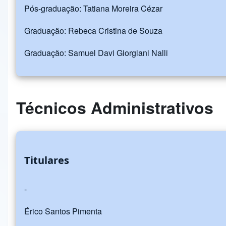
Pós-graduação: Tatiana Moreira Cézar
Graduação: Rebeca Cristina de Souza
Graduação: Samuel Davi Giorgiani Nalli
Técnicos Administrativos
Titulares
-
Érico Santos Pimenta