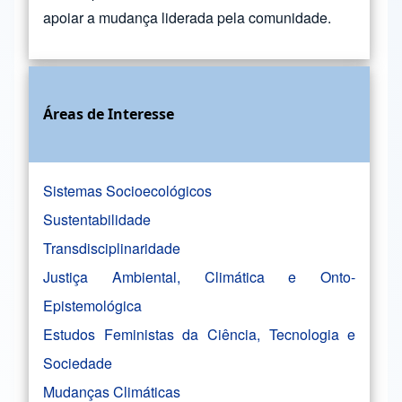
apoiar a mudança liderada pela comunidade.
Áreas de Interesse
Sistemas Socioecológicos
Sustentabilidade
Transdisciplinaridade
Justiça Ambiental, Climática e Onto-
Epistemológica
Estudos Feministas da Ciência, Tecnologia e
Sociedade
Mudanças Climáticas