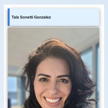
Tais Sonetti Gonzalez