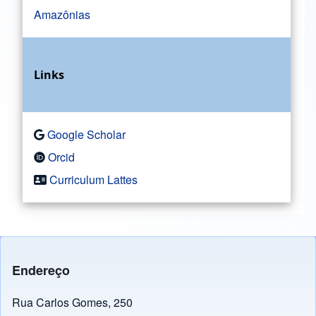
Amazônias
Links
Google Scholar
Orcid
Curriculum Lattes
Endereço
Rua Carlos Gomes, 250