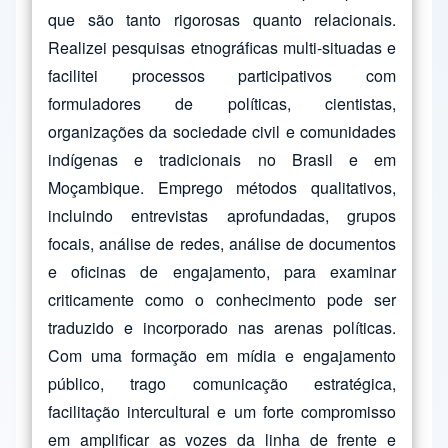
que são tanto rigorosas quanto relacionais.
Realizei pesquisas etnográficas multi-situadas e
facilitei processos participativos com
formuladores de políticas, cientistas,
organizações da sociedade civil e comunidades
indígenas e tradicionais no Brasil e em
Moçambique. Emprego métodos qualitativos,
incluindo entrevistas aprofundadas, grupos
focais, análise de redes, análise de documentos
e oficinas de engajamento, para examinar
criticamente como o conhecimento pode ser
traduzido e incorporado nas arenas políticas.
Com uma formação em mídia e engajamento
público, trago comunicação estratégica,
facilitação intercultural e um forte compromisso
em amplificar as vozes da linha de frente e