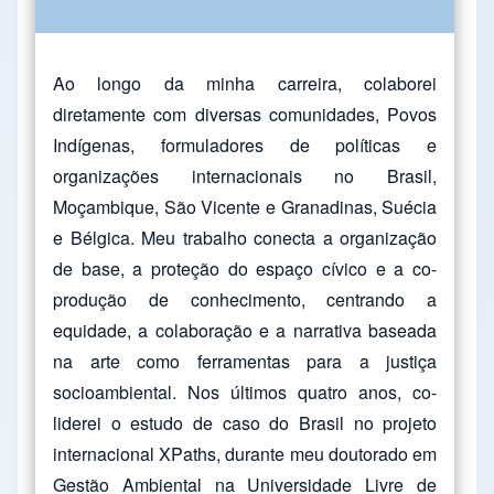
Ao longo da minha carreira, colaborei
diretamente com diversas comunidades, Povos
Indígenas, formuladores de políticas e
organizações internacionais no Brasil,
Moçambique, São Vicente e Granadinas, Suécia
e Bélgica. Meu trabalho conecta a organização
de base, a proteção do espaço cívico e a co-
produção de conhecimento, centrando a
equidade, a colaboração e a narrativa baseada
na arte como ferramentas para a justiça
socioambiental. Nos últimos quatro anos, co-
liderei o estudo de caso do Brasil no projeto
internacional XPaths, durante meu doutorado em
Gestão Ambiental na Universidade Livre de