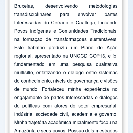
Bruxelas, desenvolvendo metodologias
transdisciplinares para envolver partes
interessadas do Cerrado e Caatinga, incluindo
Povos Indígenas e Comunidades Tradicionais,
na formação de transformações sustentáveis.
Este trabalho produziu um Plano de Ação
regional, apresentado na UNCCD COP16, e foi
fundamentado em uma pesquisa qualitativa
multisítio, enfatizando o diálogo entre sistemas
de conhecimento, níveis de governança e visões
de mundo. Fortaleceu minha experiência no
engajamento de partes interessadas e diálogos
de políticas com atores do setor empresarial,
indústria, sociedade civil, academia e governo.
Minha trajetória acadêmica inicialmente focou na
Amazônia e seus povos. Possuo dois mestrados