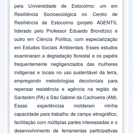
pela Universidade de Estocolmo: um em
Resiliência Socioecológica no Centro de
Resiliência de Estocolmo (projeto AGENTS,
liderado pelo Professor Eduardo Brondizio) e
outro em Ciência Política, com especialização
em Estudos Sociais Ambientais. Esses estudos
examinaram a degradação florestal e os papéis
frequentemente negligenciados das mulheres
indígenas e locais no uso sustentável da terra,
empregando metodologias decoloniais para
repensar resistência e agência na região de
Santarém (PA) e São Gabriel da Cachoeira (AM).
Essas experiências moldaram minha
capacidade para trabalho de campo etnográfico,
facilitação com múltiplas partes interessadas e o
desenvolvimento de ferramentas participativas