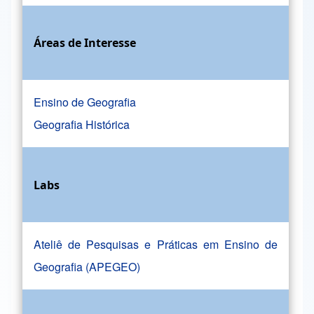
Áreas de Interesse
Ensino de Geografia
Geografia Histórica
Labs
Ateliê de Pesquisas e Práticas em Ensino de
Geografia (APEGEO)