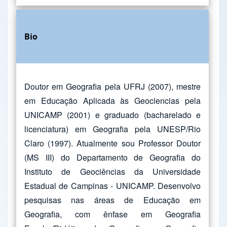
Bio
Doutor em Geografia pela UFRJ (2007), mestre
em Educação Aplicada às Geociencias pela
UNICAMP (2001) e graduado (bacharelado e
licenciatura) em Geografia pela UNESP/Rio
Claro (1997). Atualmente sou Professor Doutor
(MS III) do Departamento de Geografia do
Instituto de Geociências da Universidade
Estadual de Campinas - UNICAMP. Desenvolvo
pesquisas nas áreas de Educação em
Geografia, com ênfase em Geografia