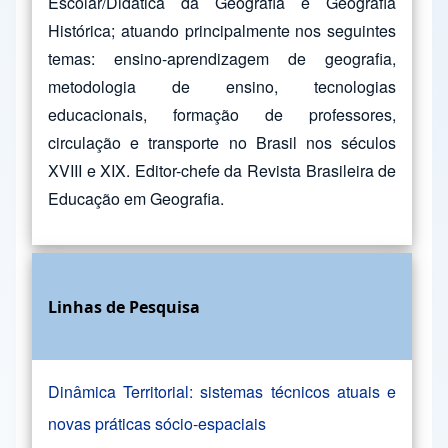
Escolar/Didática da Geografia e Geografia
Histórica; atuando principalmente nos seguintes
temas: ensino-aprendizagem de geografia,
metodologia de ensino, tecnologias
educacionais, formação de professores,
circulação e transporte no Brasil nos séculos
XVIII e XIX. Editor-chefe da Revista Brasileira de
Educação em Geografia.
Linhas de Pesquisa
Dinâmica Territorial: sistemas técnicos atuais e
novas práticas sócio-espaciais