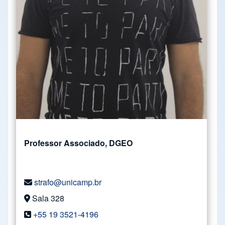
Professor Associado, DGEO
strafo@unicamp.br
Sala 328
+55 19 3521-4196