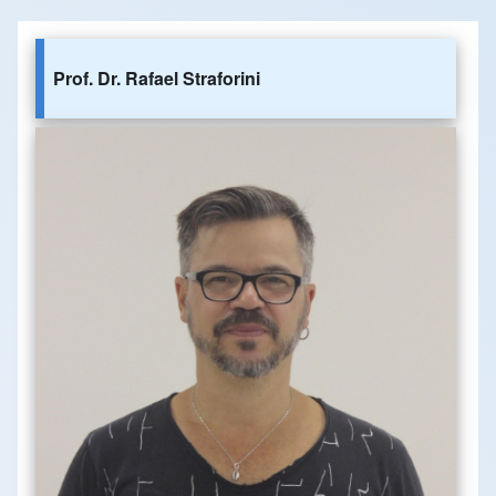
Prof. Dr. Rafael Straforini