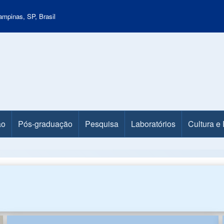
mpinas, SP, Brasil
ão
Pós-graduação
Pesquisa
Laboratórios
Cultura e