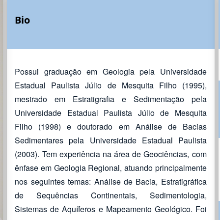
Bio
Possui graduação em Geologia pela Universidade
Estadual Paulista Júlio de Mesquita Filho (1995),
mestrado em Estratigrafia e Sedimentação pela
Universidade Estadual Paulista Júlio de Mesquita
Filho (1998) e doutorado em Análise de Bacias
Sedimentares pela Universidade Estadual Paulista
(2003). Tem experiência na área de Geociências, com
ênfase em Geologia Regional, atuando principalmente
nos seguintes temas: Análise de Bacia, Estratigráfica
de Sequências Continentais, Sedimentologia,
Sistemas de Aquíferos e Mapeamento Geológico. Foi