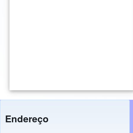
Endereço