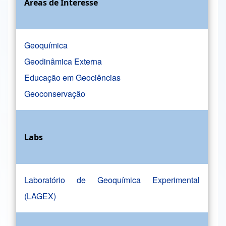
Áreas de Interesse
Geoquímica
Geodinâmica Externa
Educação em Geociências
Geoconservação
Labs
Laboratório de Geoquímica Experimental
(LAGEX)