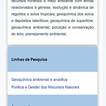
recursos minerais e meio ambiente com temas
relacionados à gênese, evolução e dinâmica de
regolitos e solos tropicais; geoquímica dos solos
e depósitos lateríticos; geoquímica de superfície;
geoquímica ambiental; poluição e conservação
do solo; planejamento ambiental.
Linhas de Pesquisa
Geoquímica ambiental e analítica
Política e Gestão dos Recursos Naturais