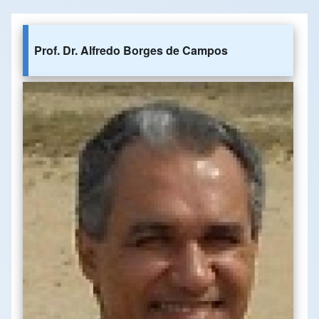
Prof. Dr. Alfredo Borges de Campos