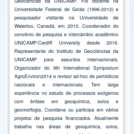
Geociências da UNICAMP. Foi docente na
Universidade Federal de Goiás (1996-2012) e
pesquisador visitante na Universidade de
Waterloo, Canadá, em 2010. Coordenador do
convênio de pesquisa e intercâmbio acadêmico
UNICAMP-Cardiff University desde 2016.
Representante do Instituto de Geociências da
UNICAMP para assuntos internacionais.
Organizador do 9th International Symposium
AgroEnviron2014 e revisor ad-hoc de periódicos
nacionais e internacionais. Tem larga
experiência no estudo de processos exógenos
com ênfase em geoquímica, solos e
geomorfogia. Coordena ou participa em vários
projetos de pesquisa financiados. Atualmente
trabalha nas áreas de geoquímica, solos,