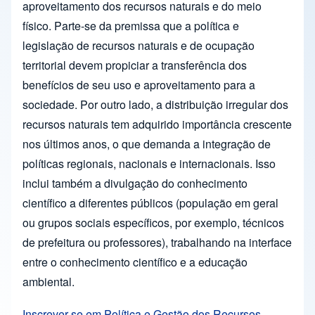
aproveitamento dos recursos naturais e do meio
físico. Parte-se da premissa que a política e
legislação de recursos naturais e de ocupação
territorial devem propiciar a transferência dos
benefícios de seu uso e aproveitamento para a
sociedade. Por outro lado, a distribuição irregular dos
recursos naturais tem adquirido importância crescente
nos últimos anos, o que demanda a integração de
políticas regionais, nacionais e internacionais. Isso
inclui também a divulgação do conhecimento
científico a diferentes públicos (população em geral
ou grupos sociais específicos, por exemplo, técnicos
de prefeitura ou professores), trabalhando na interface
entre o conhecimento científico e a educação
ambiental.
Inscrever-se em Política e Gestão dos Recursos