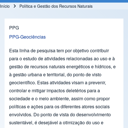
Início
Política e Gestão dos Recursos Naturais
Trilha de navegação
PPG
PPG-Geociências
Esta linha de pesquisa tem por objetivo contribuir
para o estudo de atividades relacionadas ao uso e à
gestão de recursos naturais energéticos e hídricos, e
à gestão urbana e territorial, do ponto de visto
geocientífico. Estas atividades visam a prevenir,
controlar e mitigar impactos deletérios para a
sociedade e o meio ambiente, assim como propor
políticas e ações para os diferentes atores sociais
envolvidos. Do ponto de vista do desenvolvimento
sustentável, é desejável a otimização do uso e