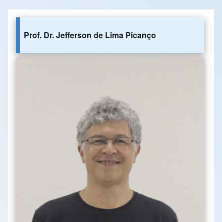
Prof. Dr. Jefferson de Lima Picanço