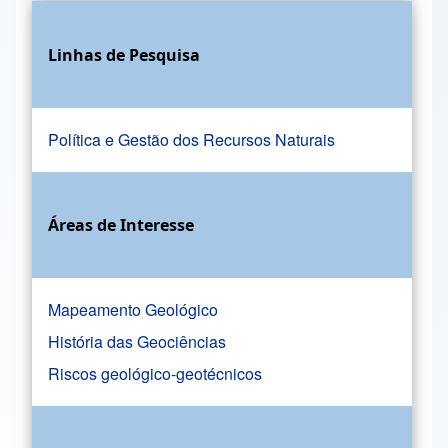
Linhas de Pesquisa
Política e Gestão dos Recursos Naturais
Áreas de Interesse
Mapeamento Geológico
História das Geociências
Riscos geológico-geotécnicos