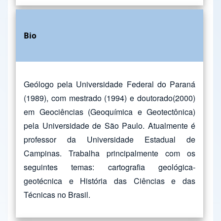
Bio
Geólogo pela Universidade Federal do Paraná
(1989), com mestrado (1994) e doutorado(2000)
em Geociências (Geoquímica e Geotectônica)
pela Universidade de São Paulo. Atualmente é
professor da Universidade Estadual de
Campinas. Trabalha principalmente com os
seguintes temas: cartografia geológica-
geotécnica e História das Ciências e das
Técnicas no Brasil.