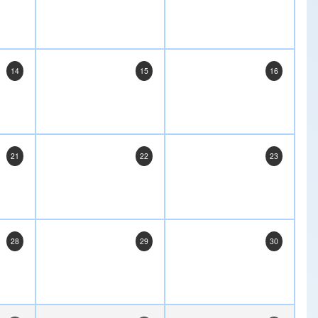
14
15
16
21
22
23
28
29
30