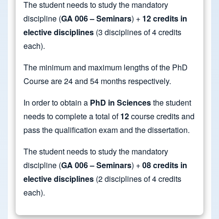
The student needs to study the mandatory
discipline (
GA 006 – Seminars
) +
12 credits in
elective disciplines
(3 disciplines of 4 credits
each).
The minimum and maximum lengths of the PhD
Course are 24 and 54 months respectively.
In order to obtain a
PhD in Sciences
the student
needs to complete a total of
12
course credits and
pass the qualification exam and the dissertation.
The student needs to study the mandatory
discipline (
GA 006 – Seminars
) +
08 credits in
elective disciplines
(2 disciplines of 4 credits
each).