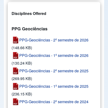
Disciplines Offered
PPG Geociências
PPG-Geociências - 2º semestre de 2026
(148.66 KB)
PPG-Geociências - 1º semestre de 2026
(130.24 KB)
PPG-Geociências - 2º semestre de 2025
(269.95 KB)
PPG-Geociências - 1º semestre de 2025
(236.15 KB)
PPG-Geociências - 2º semestre de 2024