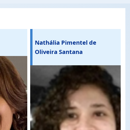
Nathália Pimentel de
Oliveira Santana