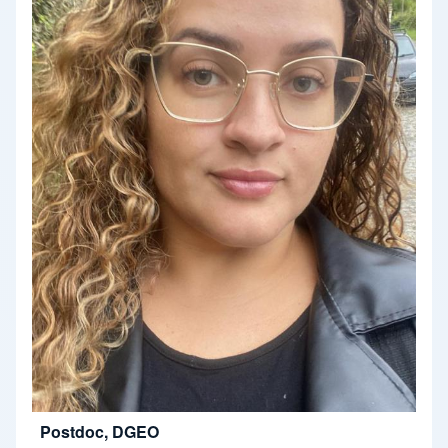
Postdoc, DGEO