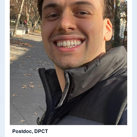
Postdoc, DPCT