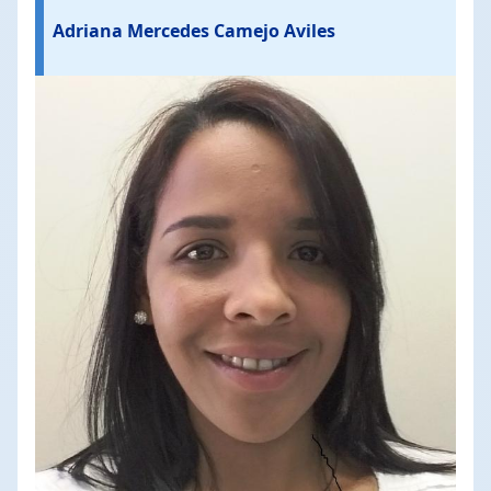
Adriana Mercedes Camejo Aviles