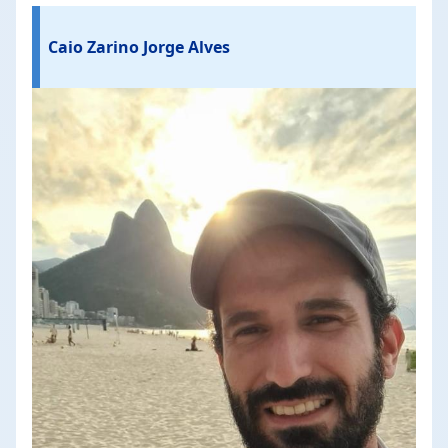
Caio Zarino Jorge Alves