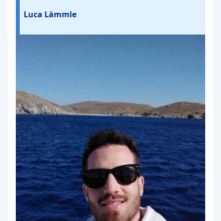
Luca Lämmle