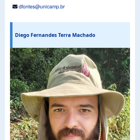
dfontes@unicamp.br
Diego Fernandes Terra Machado