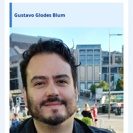
Gustavo Glodes Blum