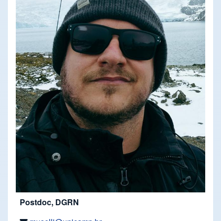
Postdoc, DGRN