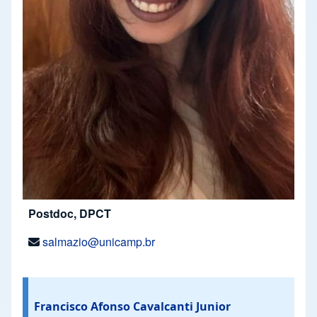
Postdoc, DPCT
salmazio@unicamp.br
Francisco Afonso Cavalcanti Junior