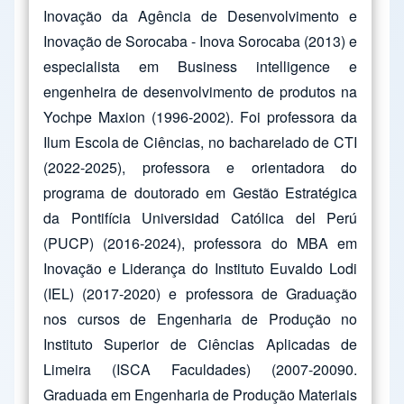
Inovação da Agência de Desenvolvimento e
Inovação de Sorocaba - Inova Sorocaba (2013) e
especialista em Business intelligence e
engenheira de desenvolvimento de produtos na
Yochpe Maxion (1996-2002). Foi professora da
Ilum Escola de Ciências, no bacharelado de CTI
(2022-2025), professora e orientadora do
programa de doutorado em Gestão Estratégica
da Pontifícia Universidad Católica del Perú
(PUCP) (2016-2024), professora do MBA em
Inovação e Liderança do Instituto Euvaldo Lodi
(IEL) (2017-2020) e professora de Graduação
nos cursos de Engenharia de Produção no
Instituto Superior de Ciências Aplicadas de
Limeira (ISCA Faculdades) (2007-20090.
Graduada em Engenharia de Produção Materiais