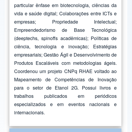
particular ênfase em biotecnologia, ciências da
vida e saúde digital; Colaborações entre ICTs e
empresas; Propriedade Intelectual;
Empreendedorismo de Base Tecnológica
(deeptechs, spinoffs acadêmicas); Políticas de
ciência, tecnologia e inovação; Estratégias
empresariais; Gestão Ágil e Desenvolvimento de
Produtos Escaláveis com metodologias ágeis.
Coordenou um projeto CNPq RHAE voltado ao
Mapeamento de Competências de Inovação
para o setor de Etanol 2G. Possui livros e
trabalhos publicados em periódicos
especializados e em eventos nacionais e
internacionais.