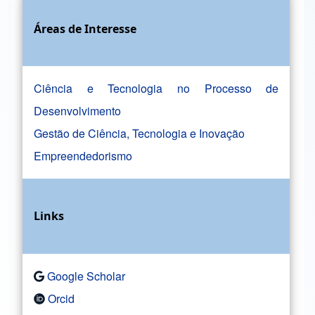
Áreas de Interesse
Ciência e Tecnologia no Processo de
Desenvolvimento
Gestão de Ciência, Tecnologia e Inovação
Empreendedorismo
Links
Google Scholar
Orcid