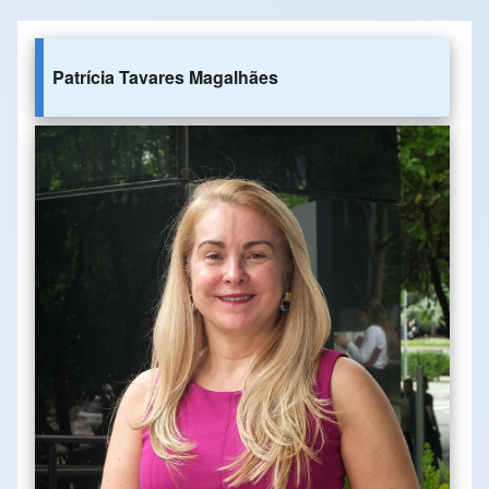
Patrícia Tavares Magalhães