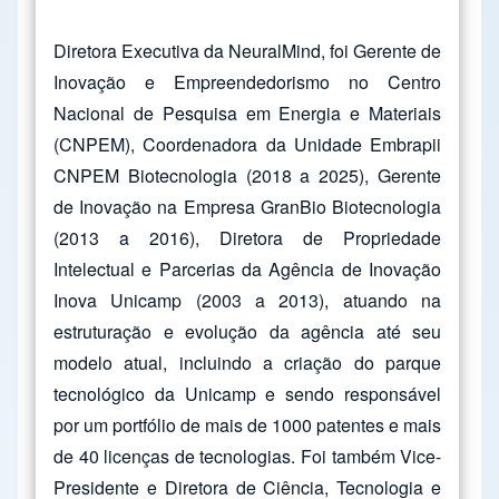
Diretora Executiva da NeuralMind, foi Gerente de
Inovação e Empreendedorismo no Centro
Nacional de Pesquisa em Energia e Materiais
(CNPEM), Coordenadora da Unidade Embrapii
CNPEM Biotecnologia (2018 a 2025), Gerente
de Inovação na Empresa GranBio Biotecnologia
(2013 a 2016), Diretora de Propriedade
Intelectual e Parcerias da Agência de Inovação
Inova Unicamp (2003 a 2013), atuando na
estruturação e evolução da agência até seu
modelo atual, incluindo a criação do parque
tecnológico da Unicamp e sendo responsável
por um portfólio de mais de 1000 patentes e mais
de 40 licenças de tecnologias. Foi também Vice-
Presidente e Diretora de Ciência, Tecnologia e