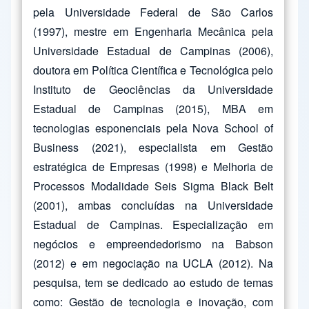
pela Universidade Federal de São Carlos
(1997), mestre em Engenharia Mecânica pela
Universidade Estadual de Campinas (2006),
doutora em Política Científica e Tecnológica pelo
Instituto de Geociências da Universidade
Estadual de Campinas (2015), MBA em
tecnologias esponenciais pela Nova School of
Business (2021), especialista em Gestão
estratégica de Empresas (1998) e Melhoria de
Processos Modalidade Seis Sigma Black Belt
(2001), ambas concluídas na Universidade
Estadual de Campinas. Especialização em
negócios e empreendedorismo na Babson
(2012) e em negociação na UCLA (2012). Na
pesquisa, tem se dedicado ao estudo de temas
como: Gestão de tecnologia e inovação, com