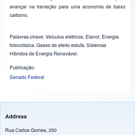
avançar na transição para uma economia de baixo
carbono.
Palavras-chave: Veículos elétricos. Etanol. Energia
fotovoltaica. Gases de efeito estufa. Sistemas
Híbridos de Energia Renovável.
Publicação
Senado Federal
Address
Rua Carlos Gomes, 250