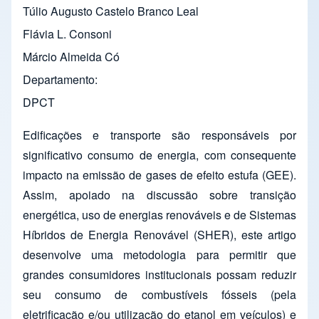
Túlio Augusto Castelo Branco Leal
Flávia L. Consoni
Márcio Almeida Có
Departamento
DPCT
Edificações e transporte são responsáveis por
significativo consumo de energia, com consequente
impacto na emissão de gases de efeito estufa (GEE).
Assim, apoiado na discussão sobre transição
energética, uso de energias renováveis e de Sistemas
Híbridos de Energia Renovável (SHER), este artigo
desenvolve uma metodologia para permitir que
grandes consumidores institucionais possam reduzir
seu consumo de combustíveis fósseis (pela
eletrificação e/ou utilização do etanol em veículos) e