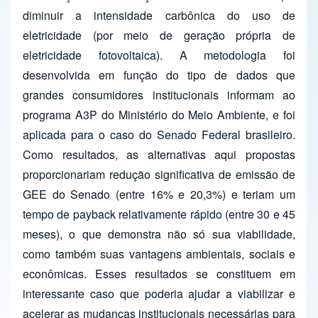
diminuir a intensidade carbônica do uso de
eletricidade (por meio de geração própria de
eletricidade fotovoltaica). A metodologia foi
desenvolvida em função do tipo de dados que
grandes consumidores institucionais informam ao
programa A3P do Ministério do Meio Ambiente, e foi
aplicada para o caso do Senado Federal brasileiro.
Como resultados, as alternativas aqui propostas
proporcionariam redução significativa de emissão de
GEE do Senado (entre 16% e 20,3%) e teriam um
tempo de payback relativamente rápido (entre 30 e 45
meses), o que demonstra não só sua viabilidade,
como também suas vantagens ambientais, sociais e
econômicas. Esses resultados se constituem em
interessante caso que poderia ajudar a viabilizar e
acelerar as mudanças institucionais necessárias para