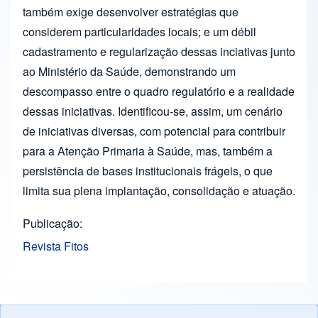
também exige desenvolver estratégias que
considerem particularidades locais; e um débil
cadastramento e regularização dessas inciativas junto
ao Ministério da Saúde, demonstrando um
descompasso entre o quadro regulatório e a realidade
dessas iniciativas. Identificou-se, assim, um cenário
de iniciativas diversas, com potencial para contribuir
para a Atenção Primaria à Saúde, mas, também a
persistência de bases institucionais frágeis, o que
limita sua plena implantação, consolidação e atuação.
Publicação
Revista Fitos