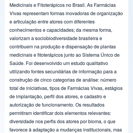
Medicinais e Fitoterápicos no Brasil. As Farmácias
Vivas representam formas inovadoras de organização
e articulação entre atores com diferentes
conhecimentos e capacidades; da mesma forma,
valorizam a sociobiodiversidade brasileira e
contribuem na produção e dispensação de plantas
medicinais e fitoterápicos junto ao Sistema Único de
Saúde. Foi desenvolvido um estudo qualitativo
utilizando fontes secundárias de informação para a
construção de cinco categorias de análise: número
total de iniciativas, tipos de Farmácias Vivas, estágios
de implantação, perfil dos atores, e cadastro e
autorização de funcionamento. Os resultados
permitiram identificar dois elementos relevantes:
diversidade nos perfis dos atores por bioma, o que
favorece à adaptação a mudanças institucionais, mas