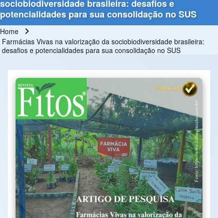
sociobiodiversidade brasileira: desafios e
potencialidades para sua consolidação no SUS
Home
Breadcrumb
Farmácias Vivas na valorização da sociobiodiversidade brasileira:
desafios e potencialidades para sua consolidação no SUS