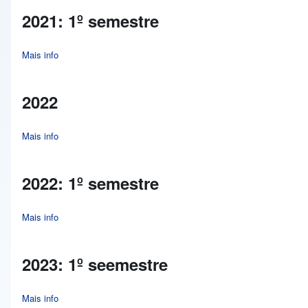
2021: 1º semestre
Mais info
about 2021: 1º semestre
2022
Mais info
about 2022
2022: 1º semestre
Mais info
about 2022: 1º semestre
2023: 1º seemestre
Mais info
about 2023: 1º seemestre