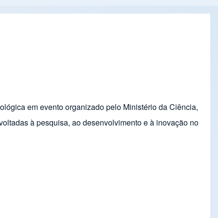
cnológica em evento organizado pelo Ministério da Ciência,
s voltadas à pesquisa, ao desenvolvimento e à inovação no