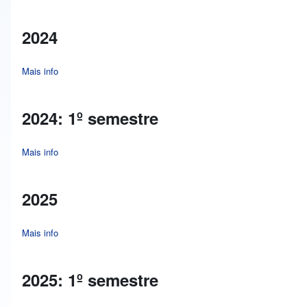
2024
Mais info
about 2024
2024: 1º semestre
Mais info
about 2024: 1º semestre
2025
Mais info
about 2025
2025: 1º semestre