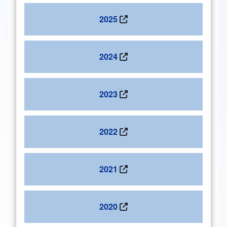
2025
2024
2023
2022
2021
2020