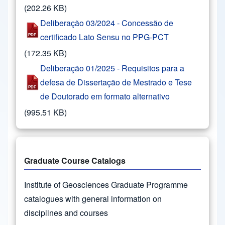
(202.26 KB)
Deliberação 03/2024 - Concessão de
certificado Lato Sensu no PPG-PCT
(172.35 KB)
Deliberação 01/2025 - Requisitos para a
defesa de Dissertação de Mestrado e Tese
de Doutorado em formato alternativo
(995.51 KB)
Graduate Course Catalogs
Institute of Geosciences Graduate Programme
catalogues with general information on
disciplines and courses