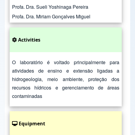
Profa. Dra. Sueli Yoshinaga Pereira
Profa. Dra. Miriam Gonçalves Miguel
Activities
O laboratório é voltado principalmente para
atividades de ensino e extensão ligadas a
hidrogeologia, meio ambiente, proteção dos
recursos hídricos e gerenciamento de áreas
contaminadas
Equipment