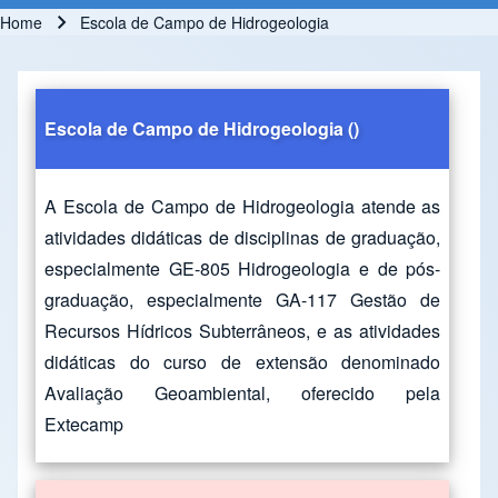
Home
Escola de Campo de Hidrogeologia
Breadcrumb
Escola de Campo de Hidrogeologia
()
A Escola de Campo de Hidrogeologia atende as
atividades didáticas de disciplinas de graduação,
especialmente GE-805 Hidrogeologia e de pós-
graduação, especialmente GA-117 Gestão de
Recursos Hídricos Subterrâneos, e as atividades
didáticas do curso de extensão denominado
Avaliação Geoambiental, oferecido pela
Extecamp