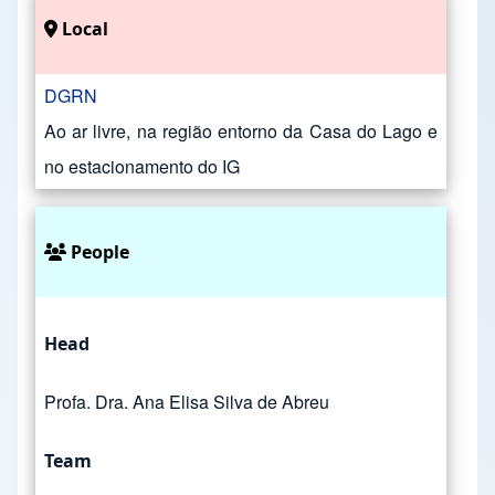
Local
DGRN
Ao ar livre, na região entorno da Casa do Lago e
no estacionamento do IG
People
Head
Profa. Dra. Ana Elisa Silva de Abreu
Team