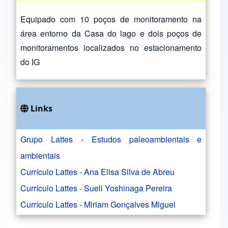
Equipado com 10 poços de monitoramento na
área entorno da Casa do lago e dois poços de
monitoramentos localizados no estacionamento
do IG
Links
Grupo Lattes - Estudos paleoambientais e
ambientais
Currículo Lattes - Ana Elisa Silva de Abreu
Currículo Lattes - Sueli Yoshinaga Pereira
Currículo Lattes - Miriam Gonçalves Miguel