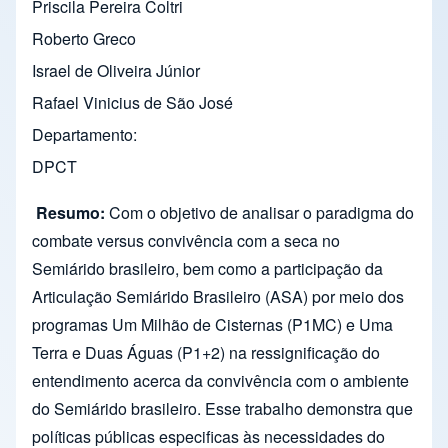
Priscila Pereira Coltri
Roberto Greco
Israel de Oliveira Júnior
Rafael Vinicius de São José
Departamento
DPCT
Resumo:
Com o objetivo de analisar o paradigma do
combate versus convivência com a seca no
Semiárido brasileiro, bem como a participação da
Articulação Semiárido Brasileiro (ASA) por meio dos
programas Um Milhão de Cisternas (P1MC) e Uma
Terra e Duas Águas (P1+2) na ressignificação do
entendimento acerca da convivência com o ambiente
do Semiárido brasileiro. Esse trabalho demonstra que
políticas públicas especificas às necessidades do