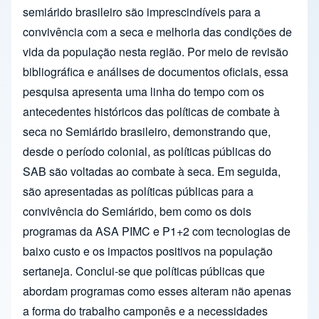
semiárido brasileiro são imprescindíveis para a
convivência com a seca e melhoria das condições de
vida da população nesta região. Por meio de revisão
bibliográfica e análises de documentos oficiais, essa
pesquisa apresenta uma linha do tempo com os
antecedentes históricos das políticas de combate à
seca no Semiárido brasileiro, demonstrando que,
desde o período colonial, as políticas públicas do
SAB são voltadas ao combate à seca. Em seguida,
são apresentadas as políticas públicas para a
convivência do Semiárido, bem como os dois
programas da ASA PIMC e P1+2 com tecnologias de
baixo custo e os impactos positivos na população
sertaneja. Conclui-se que políticas públicas que
abordam programas como esses alteram não apenas
a forma do trabalho camponês e a necessidades