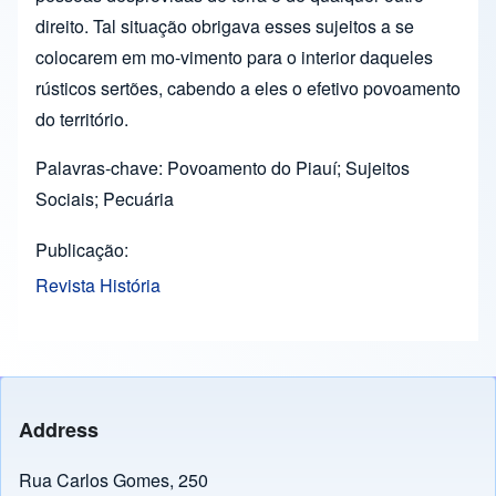
direito. Tal situação obrigava esses sujeitos a se
colocarem em mo-vimento para o interior daqueles
rústicos sertões, cabendo a eles o efetivo povoamento
do território.
Palavras-chave: Povoamento do Piauí; Sujeitos
Sociais; Pecuária
Publicação
Revista História
Address
Rua Carlos Gomes, 250