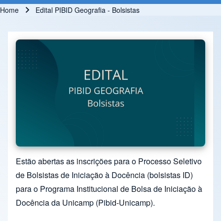
Home
Edital PIBID Geografia - Bolsistas
Breadcrumb
Estão abertas as inscrições para o Processo Seletivo
de Bolsistas de Iniciação à Docência (bolsistas ID)
para o Programa Institucional de Bolsa de Iniciação à
Docência da Unicamp (Pibid-Unicamp).