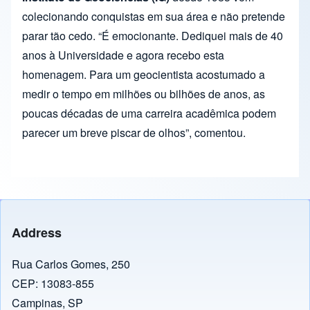
colecionando conquistas em sua área e não pretende
parar tão cedo. “É emocionante. Dediquei mais de 40
anos à Universidade e agora recebo esta
homenagem. Para um geocientista acostumado a
medir o tempo em milhões ou bilhões de anos, as
poucas décadas de uma carreira acadêmica podem
parecer um breve piscar de olhos”, comentou.
Address
Rua Carlos Gomes, 250
CEP: 13083-855
Campinas, SP