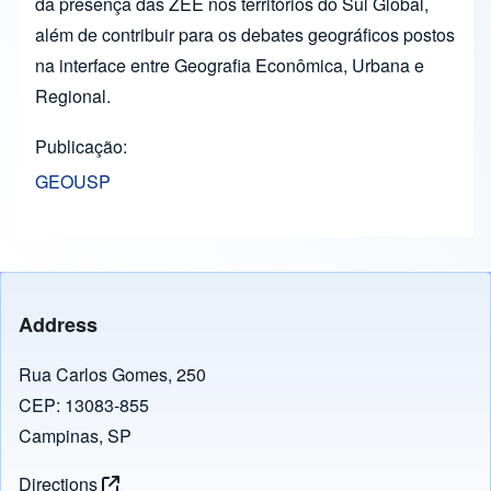
da presença das ZEE nos territórios do Sul Global,
além de contribuir para os debates geográficos postos
na interface entre Geografia Econômica, Urbana e
Regional.
Publicação
GEOUSP
Address
Rua Carlos Gomes, 250
CEP: 13083-855
Campinas, SP
Directions