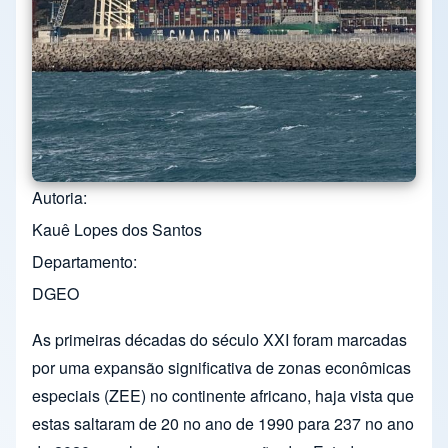
Autoria
Kauê Lopes dos Santos
Departamento
DGEO
As primeiras décadas do século XXI foram marcadas
por uma expansão significativa de zonas econômicas
especiais (ZEE) no continente africano, haja vista que
estas saltaram de 20 no ano de 1990 para 237 no ano