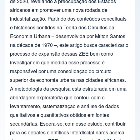
de 2020, revelando a preocupação dos Estados
africanos em promover uma nova rodada de
industrialização. Partindo dos conteúdos conceituais
e históricos contidos na Teoria dos Circuitos da
Economia Urbana – desenvolvida por Milton Santos
na década de 1970 –, este artigo busca caracterizar o
processo de expansão dessas ZEE bem como
investigar em que medida esse processo é
responsável por uma consolidação do circuito
superior da economia urbana nas cidades africanas.
A metodologia da pesquisa está estruturada em uma
abordagem exploratória que contou com o
levantamento, sistematização e análise de dados
qualitativos e quantitativos obtidos em fontes
secundárias. Espera-se, com esse estudo, contribuir
para os debates científicos interdisciplinares acerca