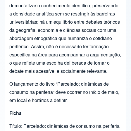
democratizar o conhecimento científico, preservando
a densidade analítica sem se restringir às barreiras
universitárias: há um equilíbrio entre debates teóricos
da geografia, economia e ciências sociais com uma
abordagem etnográfica que humaniza o cotidiano
periférico. Assim, não é necessário ter formação
específica na área para acompanhar a argumentação,
o que reflete uma escolha deliberada de tornar o
debate mais acessível e socialmente relevante.
O lançamento do livro “Parcelado: dinâmicas de
consumo na periferia” deve ocorrer no início de maio,
em local e horários a definir.
Ficha
Título: Parcelado: dinâmicas de consumo na periferia