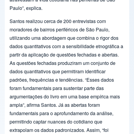
Paulo”, explica.
Santos realizou cerca de 200 entrevistas com
moradores de bairros periféricos de São Paulo,
utilizando uma abordagem que combina o rigor dos
dados quantitativos com a sensibilidade etnográfica a
partir da aplicação de questões fechadas e abertas.
As questões fechadas produziram um conjunto de
dados quantitativos que permitiram identificar
padrões, frequências e tendências. “Esses dados
foram fundamentais para sustentar parte das
argumentações do livro em uma base empírica mais
ampla”, afirma Santos. Já as abertas foram
fundamentais para o aprofundamento da análise,
permitindo captar nuances do cotidiano que
extrapolam os dados padronizados. Assim, “foi