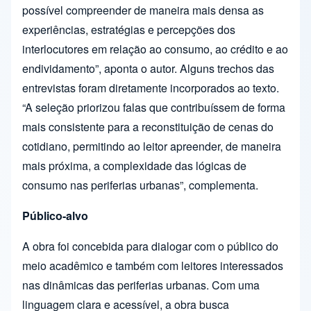
possível compreender de maneira mais densa as
experiências, estratégias e percepções dos
interlocutores em relação ao consumo, ao crédito e ao
endividamento”, aponta o autor. Alguns trechos das
entrevistas foram diretamente incorporados ao texto.
“A seleção priorizou falas que contribuíssem de forma
mais consistente para a reconstituição de cenas do
cotidiano, permitindo ao leitor apreender, de maneira
mais próxima, a complexidade das lógicas de
consumo nas periferias urbanas”, complementa.
Público-alvo
A obra foi concebida para dialogar com o público do
meio acadêmico e também com leitores interessados
nas dinâmicas das periferias urbanas. Com uma
linguagem clara e acessível, a obra busca