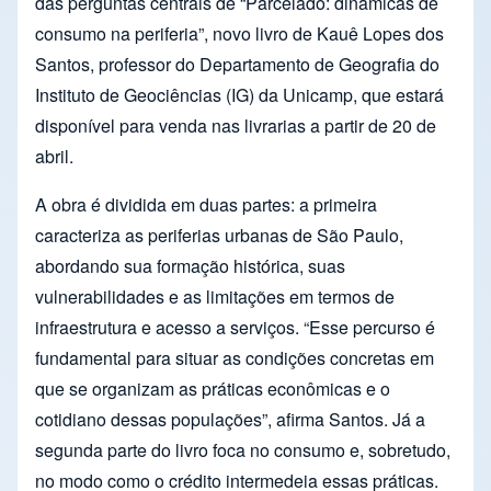
das perguntas centrais de “Parcelado: dinâmicas de
consumo na periferia”, novo livro de Kauê Lopes dos
Santos, professor do Departamento de Geografia do
Instituto de Geociências (IG) da Unicamp, que estará
disponível para venda nas livrarias a partir de 20 de
abril.
A obra é dividida em duas partes: a primeira
caracteriza as periferias urbanas de São Paulo,
abordando sua formação histórica, suas
vulnerabilidades e as limitações em termos de
infraestrutura e acesso a serviços. “Esse percurso é
fundamental para situar as condições concretas em
que se organizam as práticas econômicas e o
cotidiano dessas populações”, afirma Santos. Já a
segunda parte do livro foca no consumo e, sobretudo,
no modo como o crédito intermedeia essas práticas.