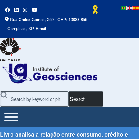
Rua Carlos Gomes, 250 - CEP: 13083-855
- Campinas, SP, Brasil
Search
Toggle main menu
Main Menu
Livro analisa a relação entre consumo, crédito e