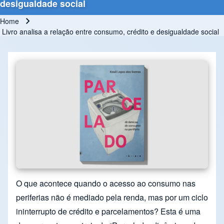
desigualdade social
Home
Breadcrumb
Livro analisa a relação entre consumo, crédito e desigualdade social
O que acontece quando o acesso ao consumo nas
periferias não é mediado pela renda, mas por um ciclo
ininterrupto de crédito e parcelamentos? Esta é uma