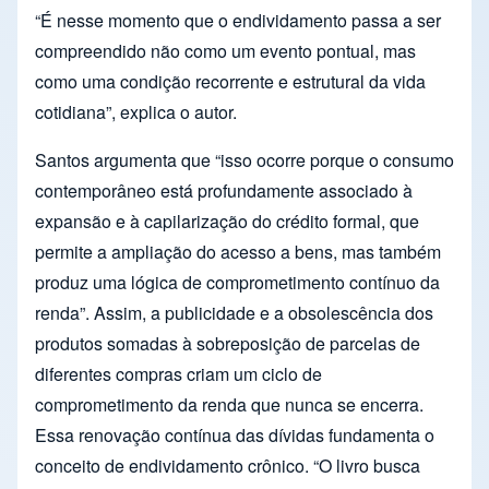
“É nesse momento que o endividamento passa a ser
compreendido não como um evento pontual, mas
como uma condição recorrente e estrutural da vida
cotidiana”, explica o autor.
Santos argumenta que “isso ocorre porque o consumo
contemporâneo está profundamente associado à
expansão e à capilarização do crédito formal, que
permite a ampliação do acesso a bens, mas também
produz uma lógica de comprometimento contínuo da
renda”. Assim, a publicidade e a obsolescência dos
produtos somadas à sobreposição de parcelas de
diferentes compras criam um ciclo de
comprometimento da renda que nunca se encerra.
Essa renovação contínua das dívidas fundamenta o
conceito de endividamento crônico. “O livro busca