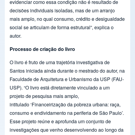
evidenciar como essa condição não é resultado de
decisões individuais isoladas, mas de um arranjo
mais amplo, no qual consumo, crédito e desigualdade
social se articulam de forma estrutural”, explica o
autor.
Processo de criação do livro
O livro é fruto de uma trajetória investigativa de
Santos iniciada ainda durante o mestrado do autor, na
Faculdade de Arquitetura e Urbanismo da USP (FAU-
USP). “O livro está diretamente vinculado a um
projeto de pesquisa mais amplo,
intitulado ‘Financeirização da pobreza urbana: raça,
consumo e endividamento na periferia de São Paulo’.
Esse projeto reúne e aprofunda um conjunto de
investigações que venho desenvolvendo ao longo da