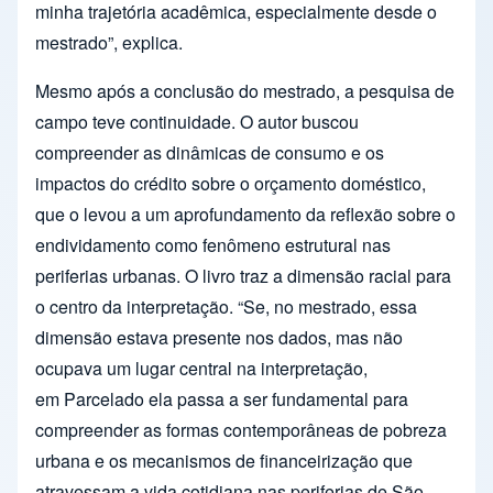
minha trajetória acadêmica, especialmente desde o
mestrado”, explica.
Mesmo após a conclusão do mestrado, a pesquisa de
campo teve continuidade. O autor buscou
compreender as dinâmicas de consumo e os
impactos do crédito sobre o orçamento doméstico,
que o levou a um aprofundamento da reflexão sobre o
endividamento como fenômeno estrutural nas
periferias urbanas. O livro traz a dimensão racial para
o centro da interpretação. “Se, no mestrado, essa
dimensão estava presente nos dados, mas não
ocupava um lugar central na interpretação,
em Parcelado ela passa a ser fundamental para
compreender as formas contemporâneas de pobreza
urbana e os mecanismos de financeirização que
atravessam a vida cotidiana nas periferias de São