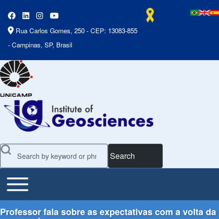
Rua Carlos Gomes, 250 - CEP: 13083-855
- Campinas, SP, Brasil
Search
Toggle main menu
Main Menu
Professor fala sobre as expectativas com a volta da