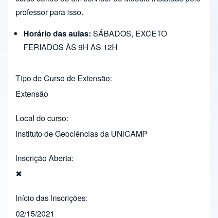
professor para isso.
Horário das aulas:
SÁBADOS, EXCETO
FERIADOS ÀS 9H AS 12H
Tipo de Curso de Extensão
Extensão
Local do curso
Instituto de Geociências da UNICAMP
Inscrição Aberta
✖
Início das Inscrições
02/15/2021