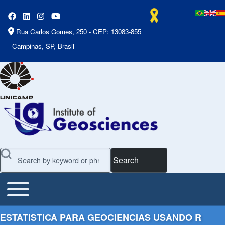
Rua Carlos Gomes, 250 - CEP: 13083-855
- Campinas, SP, Brasil
Search
Toggle main menu
Main Menu
ESTATISTICA PARA GEOCIENCIAS USANDO R