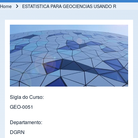
Home
ESTATISTICA PARA GEOCIENCIAS USANDO R
Breadcrumb
Sigla do Curso
GEO-0051
Departamento
DGRN