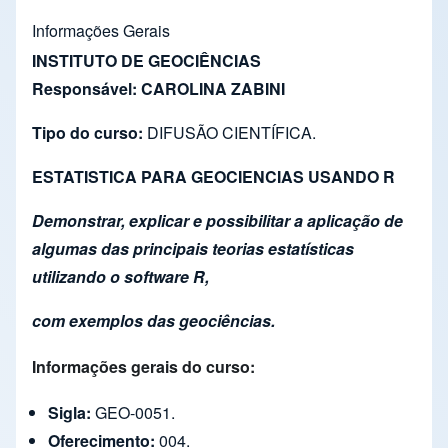
Informações Gerais
INSTITUTO DE GEOCIÊNCIAS
Responsável: CAROLINA ZABINI
Tipo do curso:
DIFUSÃO CIENTÍFICA.
ESTATISTICA PARA GEOCIENCIAS USANDO R
Demonstrar, explicar e possibilitar a aplicação de
algumas das principais teorias estatísticas
utilizando o software R,
com exemplos das geociências.
Informações gerais do curso:
Sigla:
GEO-0051.
Oferecimento:
004.