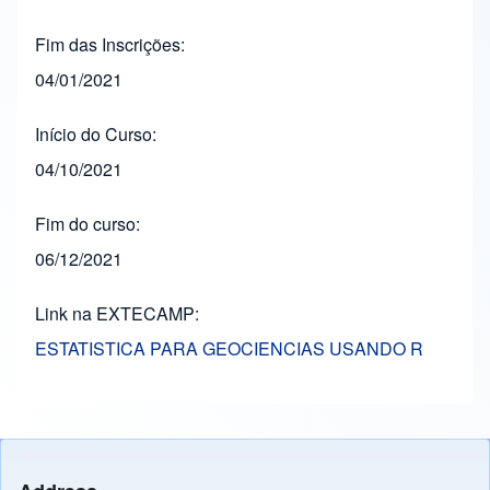
Fim das Inscrições
04/01/2021
Início do Curso
04/10/2021
Fim do curso
06/12/2021
Link na EXTECAMP
ESTATISTICA PARA GEOCIENCIAS USANDO R